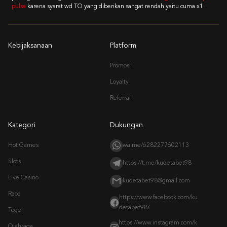
pulsa
karena syarat wd TO yang diberikan sangat rendah yaitu cuma x1.
Kebijaksanaan
Platform
Promosi
Loyalty
Referral
Kategori
Dukungan
Hot Games
wa.me/6282277602113
Slots
https://t.me/kudetabet98
Live Casino
kudetabet98@gmail.com
Race
https://www.facebook.com/ku
detabet98/
Togel
https://www.instagram.com/k
Olahraga