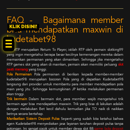
FAQ - Bagaimana member
KLIK DISINI!
bisa mendapatkan maxwin di
kudetabet98
RTP
RTP merupakan Return To Player, istilah RTP oleh pemain slotking99
yang ingin mengetahui berapa besar kecilnya kemenangan mereka dalam
memainkan permainan yang akan dimainkan. Sehingga jika mengetahui
RTP games slot yang akan di mainkan, pemain akan memiliki peluang
slot
pasti menang
yang tinggi.
Pola Permainan
Pola permainan di berikan kepada member-member
kudetabet98 merupakan bocoran Pola yang di dapatkan Kudetabet98
langsung dari provider untuk membantu para member mendapatkan pola
main yang jitu. Sehingga kemungkinan JP ketika melakukan permainan
akan tinggi.
Trik bermain
Dalam bermain slot, para member wajib mengetahui trik
bermain agar bisa mendapatkan maxwin. Trik yang bisa di lakukan adalah
dengan melakukan Bet kecil dahulu kemudian jika TO naik di naikkan
betnya secara bertahap.
Manfaatkan Sistem Deposit Pulsa
Seperti yang sudah kita ketahui bahwa
agen Kudetabet98 menyediakan jasa layanan taruhan deposit pulsa tanpa
potongan. Ini sangat cocok untuk member dewa slot 88
game bola deposit