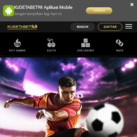
×
KUDETABET98 Aplikasi Mobile
UNDUH
Jangan tampilkan lagi hari ini
MASUK
DAFTAR
HOT GAMES
SLOTS
LIVE CASINO
RACE
;;